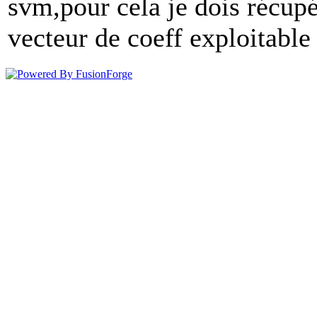
svm,pour cela je dois récupé
vecteur de coeff exploitable